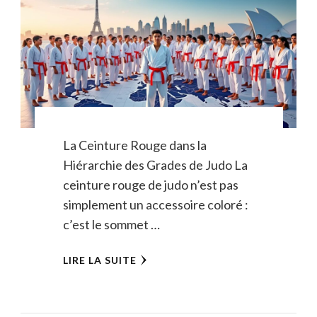
La Ceinture Rouge dans la
Hiérarchie des Grades de Judo La
ceinture rouge de judo n’est pas
simplement un accessoire coloré :
c’est le sommet …
LIRE LA SUITE