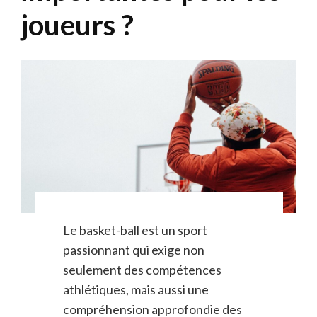
joueurs ?
Le basket-ball est un sport
passionnant qui exige non
seulement des compétences
athlétiques, mais aussi une
compréhension approfondie des