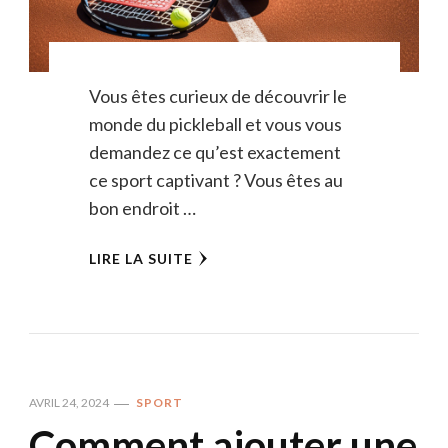
Vous êtes curieux de découvrir le
monde du pickleball et vous vous
demandez ce qu’est exactement
ce sport captivant ? Vous êtes au
bon endroit …
LIRE LA SUITE
AVRIL 24, 2024
SPORT
Comment ajouter une