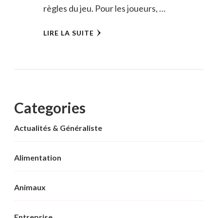
règles du jeu. Pour les joueurs, …
LIRE LA SUITE
Categories
Actualités & Généraliste
Alimentation
Animaux
Entreprise