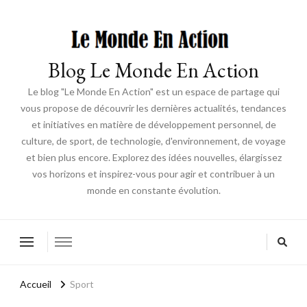
Blog Le Monde En Action
Le blog "Le Monde En Action" est un espace de partage qui
vous propose de découvrir les dernières actualités, tendances
et initiatives en matière de développement personnel, de
culture, de sport, de technologie, d'environnement, de voyage
et bien plus encore. Explorez des idées nouvelles, élargissez
vos horizons et inspirez-vous pour agir et contribuer à un
monde en constante évolution.
Accueil
Sport