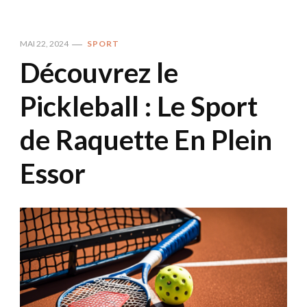
MAI 22, 2024
SPORT
Découvrez le
Pickleball : Le Sport
de Raquette En Plein
Essor