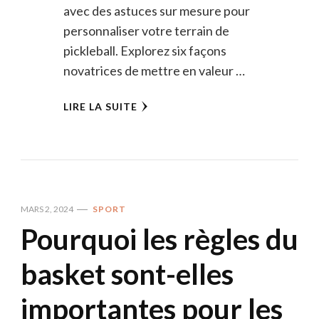
avec des astuces sur mesure pour
personnaliser votre terrain de
pickleball. Explorez six façons
novatrices de mettre en valeur …
LIRE LA SUITE
MARS 2, 2024
SPORT
Pourquoi les règles du
basket sont-elles
importantes pour les