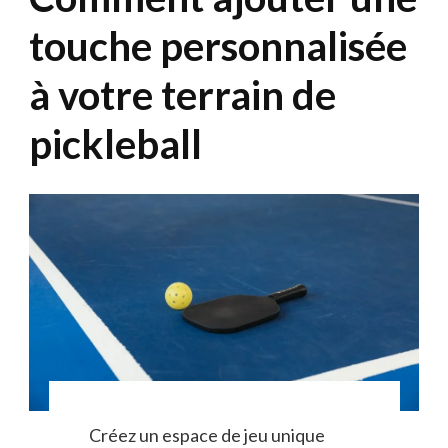
touche personnalisée
à votre terrain de
pickleball
Créez un espace de jeu unique