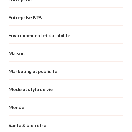
Entreprise B2B
Environnement et durabilité
Maison
Marketing et publicité
Mode et style de vie
Monde
Santé & bien être