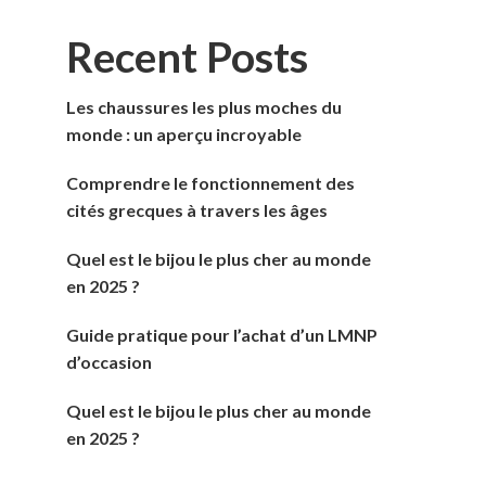
Recent Posts
Les chaussures les plus moches du
monde : un aperçu incroyable
Comprendre le fonctionnement des
cités grecques à travers les âges
Quel est le bijou le plus cher au monde
en 2025 ?
Guide pratique pour l’achat d’un LMNP
d’occasion
Quel est le bijou le plus cher au monde
en 2025 ?