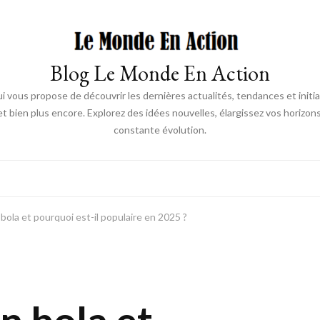
Blog Le Monde En Action
 vous propose de découvrir les dernières actualités, tendances et init
 bien plus encore. Explorez des idées nouvelles, élargissez vos horizon
constante évolution.
bola et pourquoi est-il populaire en 2025 ?