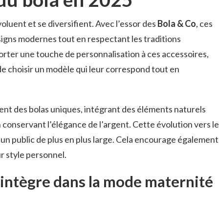
oluent et se diversifient. Avec l’essor des
Bola & Co
, ces
igns modernes tout en respectant les traditions
rter une touche de personnalisation à ces accessoires,
 choisir un modèle qui leur correspond tout en
ent des bolas uniques, intégrant des éléments naturels
n conservant l’élégance de l’argent. Cette évolution vers le
e un public de plus en plus large. Cela encourage également
r style personnel.
’intègre dans la mode maternité