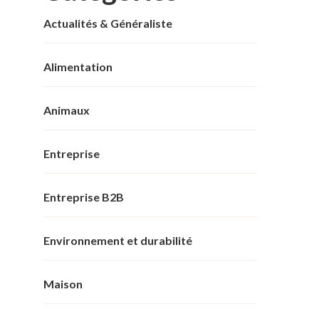
Actualités & Généraliste
Alimentation
Animaux
Entreprise
Entreprise B2B
Environnement et durabilité
Maison