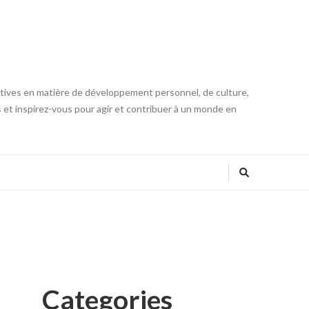
iatives en matière de développement personnel, de culture,
s et inspirez-vous pour agir et contribuer à un monde en
Categories