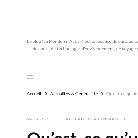
Le blog "Le Monde En Action" est un espace de partage qui
de sport, de technologie, d'environnement, de voyage et
Accueil
Actualités & Généraliste
Qu’est-ce qu’un 
MAI 24, 2025
ACTUALITÉS & GÉNÉRALISTE