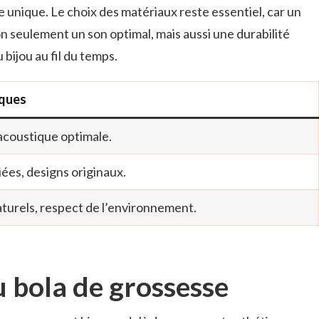
e unique. Le choix des matériaux reste essentiel, car un
n seulement un son optimal, mais aussi une durabilité
 bijou au fil du temps.
iques
acoustique optimale.
ées, designs originaux.
turels, respect de l’environnement.
u bola de grossesse