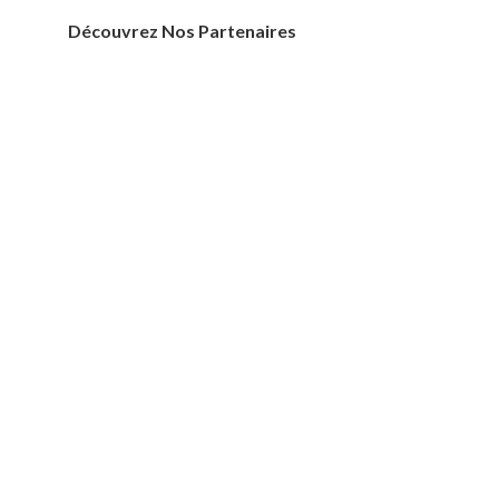
Découvrez Nos Partenaires