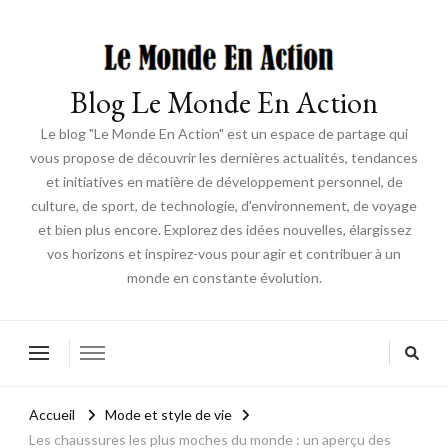
Blog Le Monde En Action
Le blog "Le Monde En Action" est un espace de partage qui
vous propose de découvrir les dernières actualités, tendances
et initiatives en matière de développement personnel, de
culture, de sport, de technologie, d'environnement, de voyage
et bien plus encore. Explorez des idées nouvelles, élargissez
vos horizons et inspirez-vous pour agir et contribuer à un
monde en constante évolution.
Accueil
Mode et style de vie
Les chaussures les plus moches du monde : un aperçu des