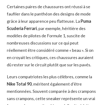
Certaines paires de chaussures ont réussi à se
faufiler dans le panthéon des designs de mode
grâce à leur apparence peu flatteuse. La
Puma
Scuderia Ferrari
, par exemple, héritière des
modèles de pilotes de Formule 1, suscite de
nombreuses discussions sur ce qui peut
réellement être considéré comme « beau ». Si on
en croyait les critiques, ces chaussures auraient
dû rester sur le circuit plutôt que sur les pavés.
Leurs compatriotes les plus célèbres, comme la
Nike Total 90
, méritent également d’être
mentionnées. Souvent comparée à des crampons
sans crampons, cette sneaker représente un vrai