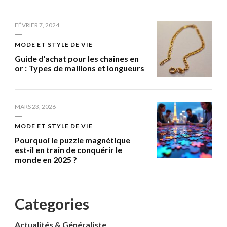
FÉVRIER 7, 2024
MODE ET STYLE DE VIE
Guide d’achat pour les chaînes en
or : Types de maillons et longueurs
MARS 23, 2026
MODE ET STYLE DE VIE
Pourquoi le puzzle magnétique
est-il en train de conquérir le
monde en 2025 ?
Categories
Actualités & Généraliste