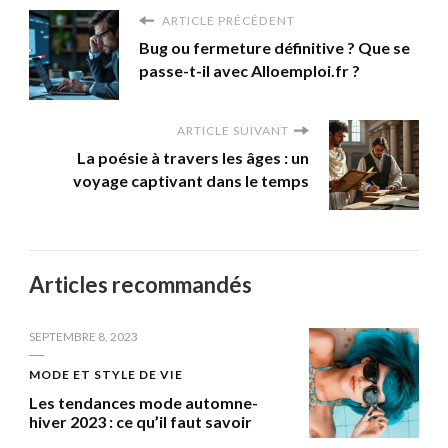
ARTICLE PRÉCÉDENT
Bug ou fermeture définitive ? Que se
passe-t-il avec Alloemploi.fr ?
ARTICLE SUIVANT
La poésie à travers les âges : un
voyage captivant dans le temps
Articles recommandés
SEPTEMBRE 8, 2023
MODE ET STYLE DE VIE
Les tendances mode automne-
hiver 2023 : ce qu’il faut savoir