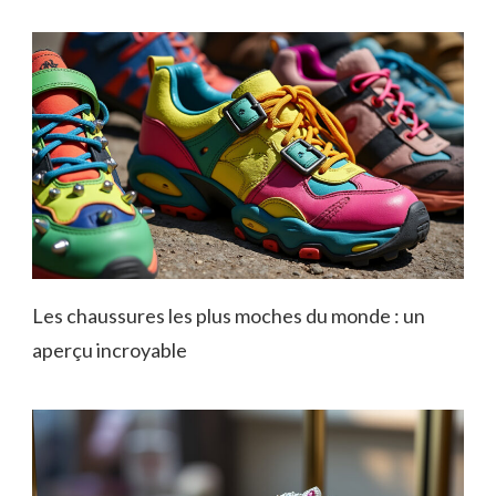
Les chaussures les plus moches du monde : un
aperçu incroyable