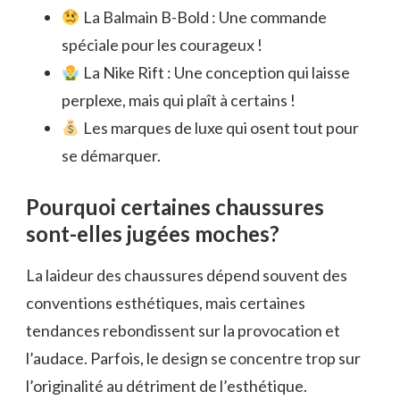
La Balmain B-Bold : Une commande
spéciale pour les courageux !
La Nike Rift : Une conception qui laisse
perplexe, mais qui plaît à certains !
Les marques de luxe qui osent tout pour
se démarquer.
Pourquoi certaines chaussures
sont-elles jugées moches?
La laideur des chaussures dépend souvent des
conventions esthétiques, mais certaines
tendances rebondissent sur la provocation et
l’audace. Parfois, le design se concentre trop sur
l’originalité au détriment de l’esthétique.