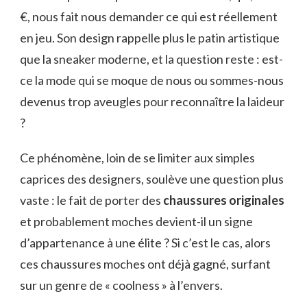
€, nous fait nous demander ce qui est réellement
en jeu. Son design rappelle plus le patin artistique
que la sneaker moderne, et la question reste : est-
ce la mode qui se moque de nous ou sommes-nous
devenus trop aveugles pour reconnaître la laideur
?
Ce phénomène, loin de se limiter aux simples
caprices des designers, soulève une question plus
vaste : le fait de porter des
chaussures originales
et probablement moches devient-il un signe
d’appartenance à une élite ? Si c’est le cas, alors
ces chaussures moches ont déjà gagné, surfant
sur un genre de « coolness » à l’envers.