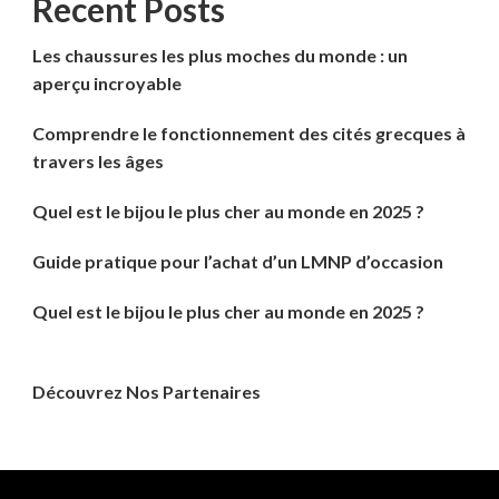
Recent Posts
Les chaussures les plus moches du monde : un
aperçu incroyable
Comprendre le fonctionnement des cités grecques à
travers les âges
Quel est le bijou le plus cher au monde en 2025 ?
Guide pratique pour l’achat d’un LMNP d’occasion
Quel est le bijou le plus cher au monde en 2025 ?
Découvrez Nos Partenaires