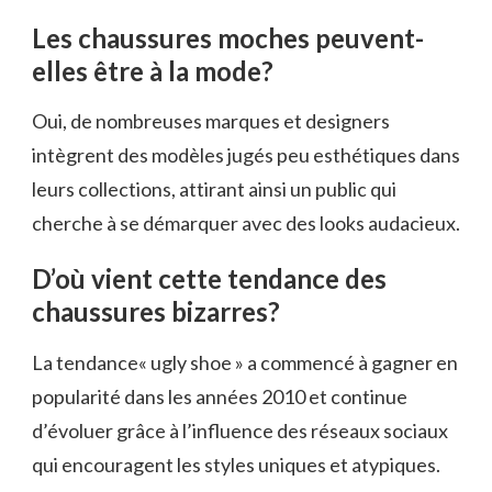
Les chaussures moches peuvent-
elles être à la mode?
Oui, de nombreuses marques et designers
intègrent des modèles jugés peu esthétiques dans
leurs collections, attirant ainsi un public qui
cherche à se démarquer avec des looks audacieux.
D’où vient cette tendance des
chaussures bizarres?
La tendance« ugly shoe » a commencé à gagner en
popularité dans les années 2010 et continue
d’évoluer grâce à l’influence des réseaux sociaux
qui encouragent les styles uniques et atypiques.