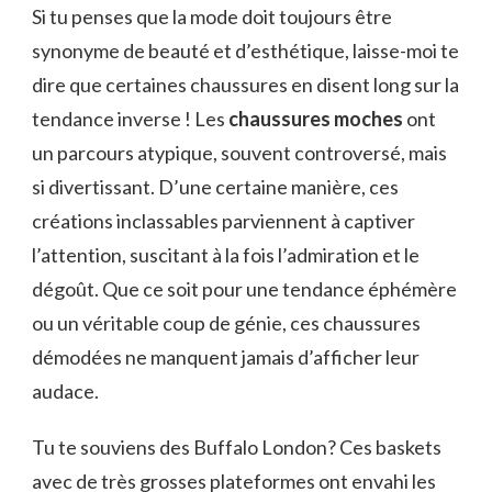
Si tu penses que la mode doit toujours être
synonyme de beauté et d’esthétique, laisse-moi te
dire que certaines chaussures en disent long sur la
tendance inverse ! Les
chaussures moches
ont
un parcours atypique, souvent controversé, mais
si divertissant. D’une certaine manière, ces
créations inclassables parviennent à captiver
l’attention, suscitant à la fois l’admiration et le
dégoût. Que ce soit pour une tendance éphémère
ou un véritable coup de génie, ces chaussures
démodées ne manquent jamais d’afficher leur
audace.
Tu te souviens des Buffalo London? Ces baskets
avec de très grosses plateformes ont envahi les