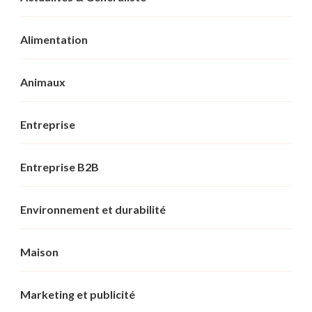
Alimentation
Animaux
Entreprise
Entreprise B2B
Environnement et durabilité
Maison
Marketing et publicité