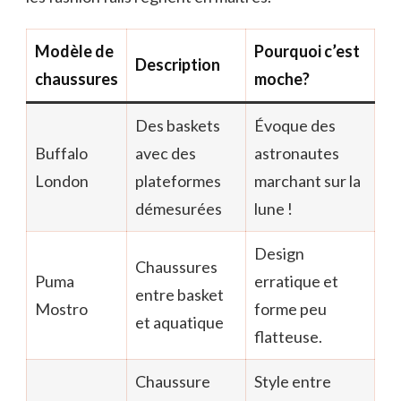
Modèle de
Pourquoi c’est
Description
chaussures
moche?
Des baskets
Évoque des
Buffalo
avec des
astronautes
London
plateformes
marchant sur la
démesurées
lune !
Design
Chaussures
Puma
erratique et
entre basket
Mostro
forme peu
et aquatique
flatteuse.
Chaussure
Style entre