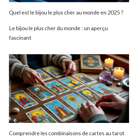
Quel est le bijou le plus cher au monde en 2025 ?
Le bijou le plus cher du monde : un aperçu
fascinant
Comprendre les combinaisons de cartes au tarot