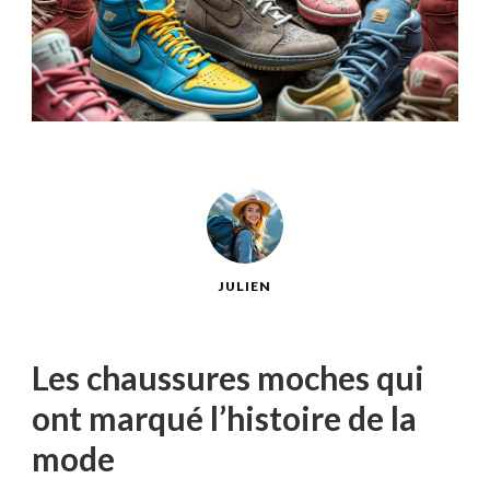
JULIEN
Les chaussures moches qui
ont marqué l’histoire de la
mode