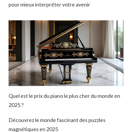
pour mieux interpréter votre avenir
Quel est le prix du piano le plus cher du monde en
2025 ?
Découvrez le monde fascinant des puzzles
magnétiques en 2025