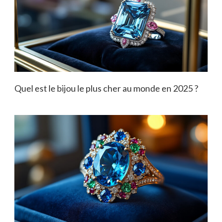
Quel est le bijou le plus cher au monde en 2025 ?