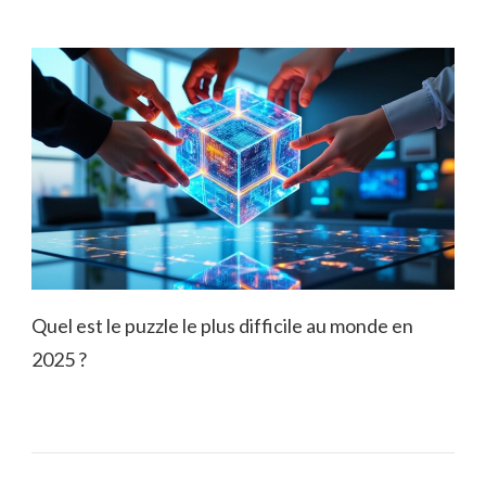
Quel est le puzzle le plus difficile au monde en
2025 ?