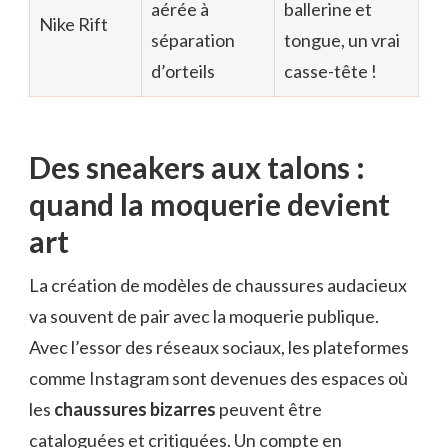
aérée à
ballerine et
Nike Rift
séparation
tongue, un vrai
d’orteils
casse-tête !
Des sneakers aux talons :
quand la moquerie devient
art
La création de modèles de chaussures audacieux
va souvent de pair avec la moquerie publique.
Avec l’essor des réseaux sociaux, les plateformes
comme Instagram sont devenues des espaces où
les
chaussures bizarres
peuvent être
cataloguées et critiquées. Un compte en