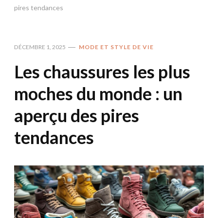
pires tendances
DÉCEMBRE 1, 2025
MODE ET STYLE DE VIE
Les chaussures les plus
moches du monde : un
aperçu des pires
tendances