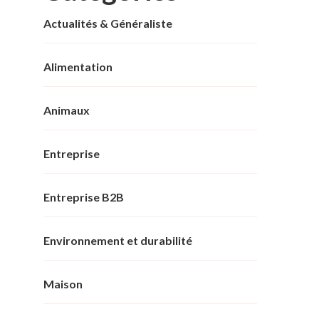
Actualités & Généraliste
Alimentation
Animaux
Entreprise
Entreprise B2B
Environnement et durabilité
Maison