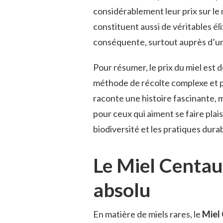
considérablement leur prix sur le
constituent aussi de véritables éli
conséquente, surtout auprès d’un
Pour résumer, le prix du miel est 
méthode de récolte complexe et p
raconte une histoire fascinante, m
pour ceux qui aiment se faire plaisi
biodiversité et les pratiques dura
Le Miel Centau
absolu
En matière de miels rares, le
Miel