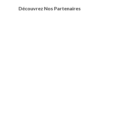
Découvrez Nos Partenaires