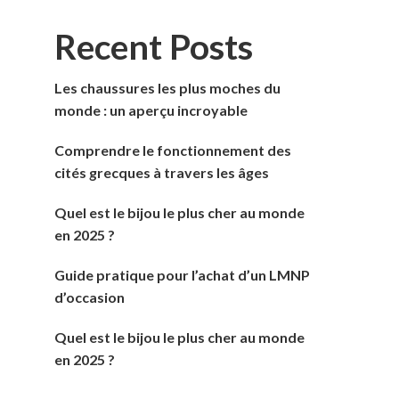
Recent Posts
Les chaussures les plus moches du
monde : un aperçu incroyable
Comprendre le fonctionnement des
cités grecques à travers les âges
Quel est le bijou le plus cher au monde
en 2025 ?
Guide pratique pour l’achat d’un LMNP
d’occasion
Quel est le bijou le plus cher au monde
en 2025 ?