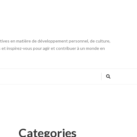
iatives en matière de développement personnel, de culture,
s et inspirez-vous pour agir et contribuer à un monde en
Categories