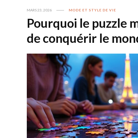
MARS 23, 2026
MODE ET STYLE DE VIE
Pourquoi le puzzle m
de conquérir le mon