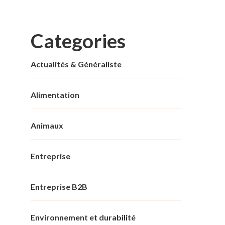
Categories
Actualités & Généraliste
Alimentation
Animaux
Entreprise
Entreprise B2B
Environnement et durabilité