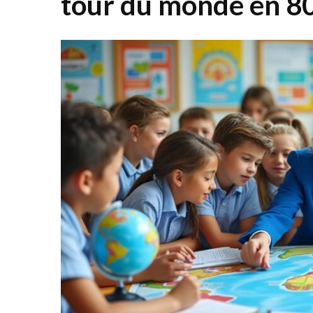
tour du monde en 8