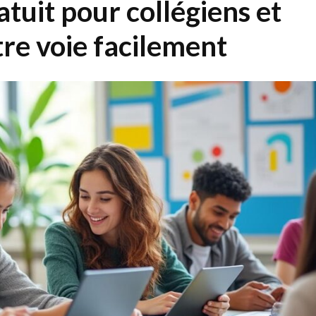
atuit pour collégiens et
tre voie facilement