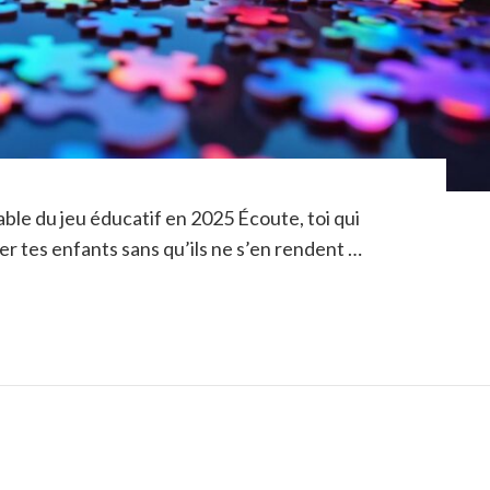
ble du jeu éducatif en 2025 Écoute, toi qui
 tes enfants sans qu’ils ne s’en rendent …