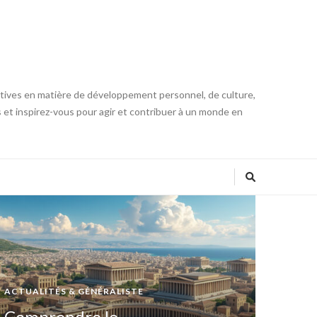
iatives en matière de développement personnel, de culture,
s et inspirez-vous pour agir et contribuer à un monde en
ACTUALITÉS & GÉNÉRALISTE
Comprendre le