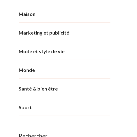
Maison
Marketing et publicité
Mode et style de vie
Monde
Santé & bien être
Sport
Rechercher