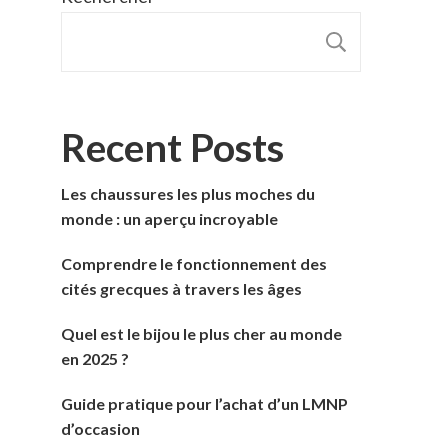
RECHER
Recent Posts
Les chaussures les plus moches du
monde : un aperçu incroyable
Comprendre le fonctionnement des
cités grecques à travers les âges
Quel est le bijou le plus cher au monde
en 2025 ?
Guide pratique pour l’achat d’un LMNP
d’occasion