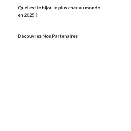
Quel est le bijou le plus cher au monde
en 2025 ?
Découvrez Nos Partenaires