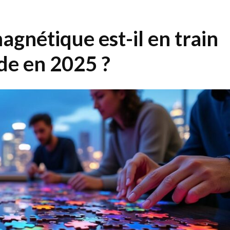
agnétique est-il en train
de en 2025 ?