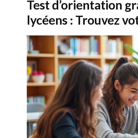
Test d’orientation gr
lycéens : Trouvez vo