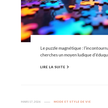
Le puzzle magnétique : l’incontourna
cherches un moyen ludique d’éduquer
LIRE LA SUITE
MARS 17, 2026
MODE ET STYLE DE VIE