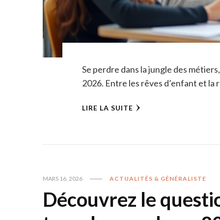
Se perdre dans la jungle des métiers
2026. Entre les rêves d’enfant et la 
LIRE LA SUITE
MARS 16, 2026
ACTUALITÉS & GÉNÉRALISTE
Découvrez le questio