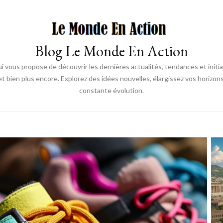
Blog Le Monde En Action
 vous propose de découvrir les dernières actualités, tendances et init
 bien plus encore. Explorez des idées nouvelles, élargissez vos horizon
constante évolution.