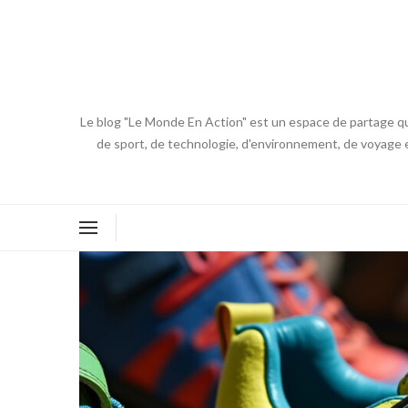
Le blog "Le Monde En Action" est un espace de partage qui
de sport, de technologie, d'environnement, de voyage et