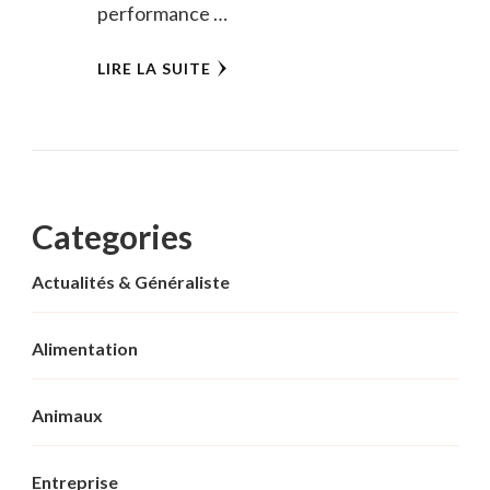
performance …
LIRE LA SUITE
Categories
Actualités & Généraliste
Alimentation
Animaux
Entreprise