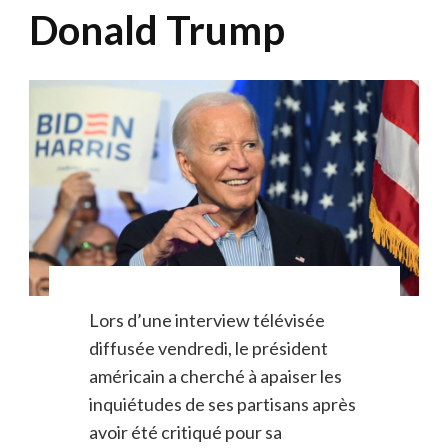
Donald Trump
Lors d’une interview télévisée
diffusée vendredi, le président
américain a cherché à apaiser les
inquiétudes de ses partisans après
avoir été critiqué pour sa