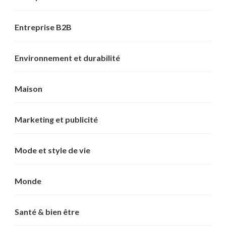
Entreprise B2B
Environnement et durabilité
Maison
Marketing et publicité
Mode et style de vie
Monde
Santé & bien être