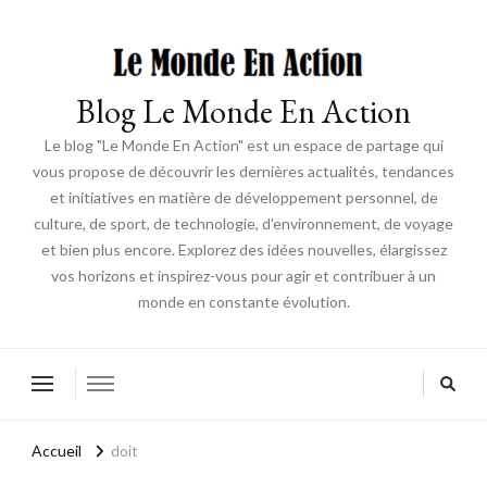
Blog Le Monde En Action
Le blog "Le Monde En Action" est un espace de partage qui
vous propose de découvrir les dernières actualités, tendances
et initiatives en matière de développement personnel, de
culture, de sport, de technologie, d'environnement, de voyage
et bien plus encore. Explorez des idées nouvelles, élargissez
vos horizons et inspirez-vous pour agir et contribuer à un
monde en constante évolution.
Accueil
doit