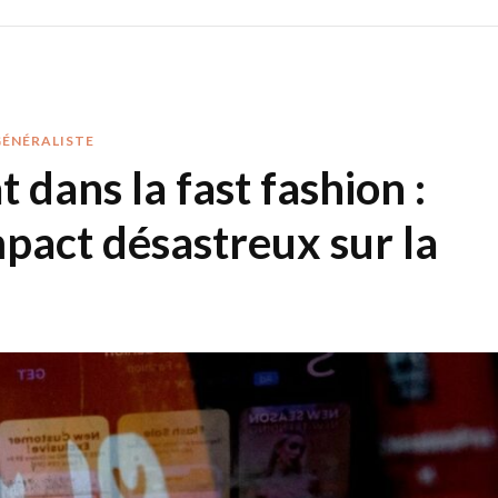
GÉNÉRALISTE
 dans la fast fashion :
pact désastreux sur la