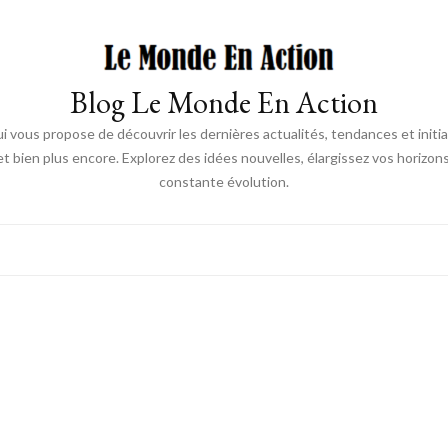
Blog Le Monde En Action
 vous propose de découvrir les dernières actualités, tendances et init
 bien plus encore. Explorez des idées nouvelles, élargissez vos horizon
constante évolution.