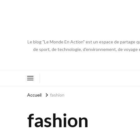
Le blog "Le Monde En Action" est un espace de partage qui
de sport, de technologie, d'environnement, de voyage et
Accueil
fashion
fashion