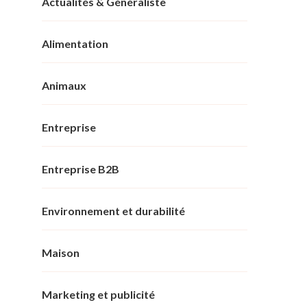
Actualités & Généraliste
Alimentation
Animaux
Entreprise
Entreprise B2B
Environnement et durabilité
Maison
Marketing et publicité