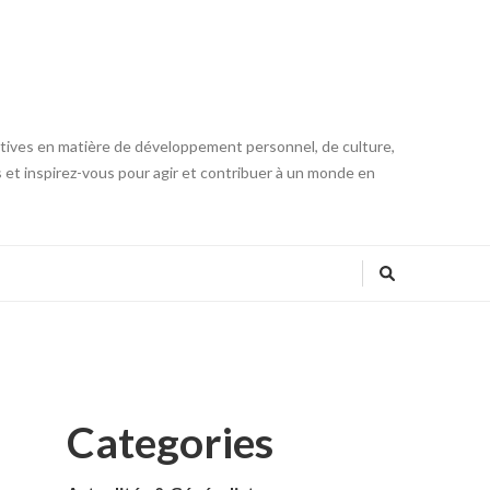
iatives en matière de développement personnel, de culture,
s et inspirez-vous pour agir et contribuer à un monde en
Categories