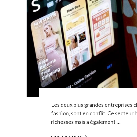
Les deux plus grandes entreprises ch
fashion, sont en conflit. Ce secteu
richesses mais a également …