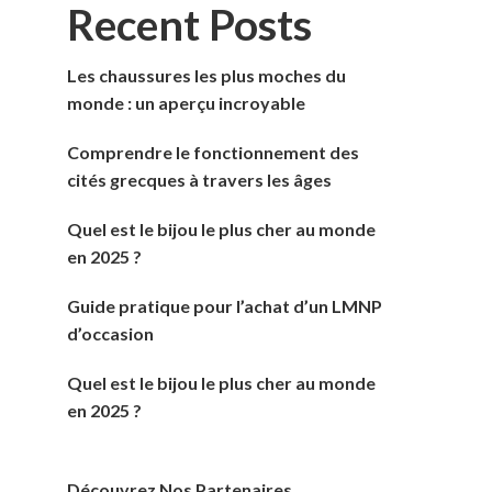
Recent Posts
Les chaussures les plus moches du
monde : un aperçu incroyable
Comprendre le fonctionnement des
cités grecques à travers les âges
Quel est le bijou le plus cher au monde
en 2025 ?
Guide pratique pour l’achat d’un LMNP
d’occasion
Quel est le bijou le plus cher au monde
en 2025 ?
Découvrez Nos Partenaires