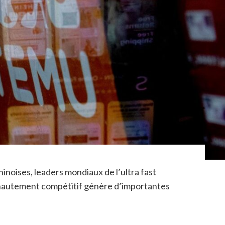
inoises, leaders mondiaux de l’ultra fast
r hautement compétitif génère d’importantes