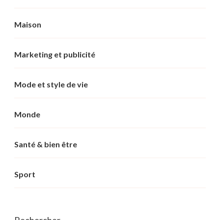
Maison
Marketing et publicité
Mode et style de vie
Monde
Santé & bien être
Sport