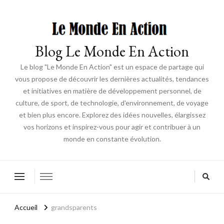
Blog Le Monde En Action
Le blog "Le Monde En Action" est un espace de partage qui
vous propose de découvrir les dernières actualités, tendances
et initiatives en matière de développement personnel, de
culture, de sport, de technologie, d'environnement, de voyage
et bien plus encore. Explorez des idées nouvelles, élargissez
vos horizons et inspirez-vous pour agir et contribuer à un
monde en constante évolution.
Accueil
grandsparents