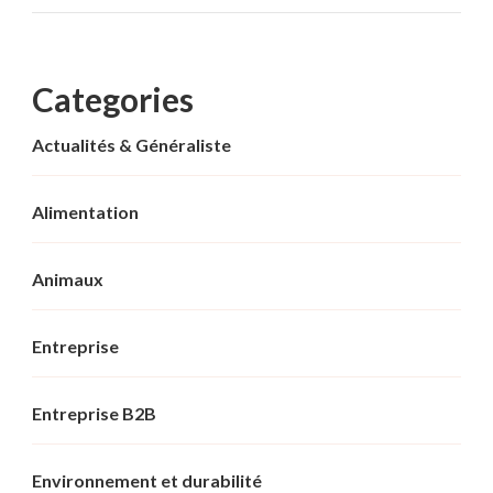
Categories
Actualités & Généraliste
Alimentation
Animaux
Entreprise
Entreprise B2B
Environnement et durabilité