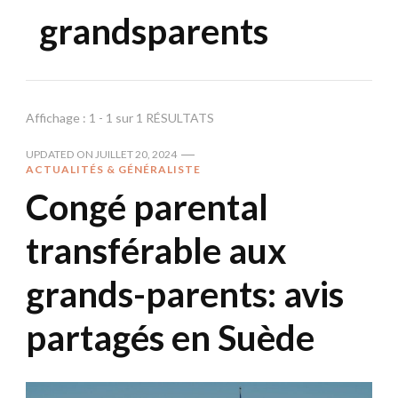
grandsparents
Affichage : 1 - 1 sur 1 RÉSULTATS
UPDATED ON
JUILLET 20, 2024
ACTUALITÉS & GÉNÉRALISTE
Congé parental
transférable aux
grands-parents: avis
partagés en Suède