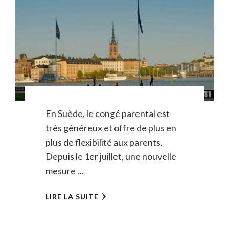
En Suède, le congé parental est
très généreux et offre de plus en
plus de flexibilité aux parents.
Depuis le 1er juillet, une nouvelle
mesure …
LIRE LA SUITE