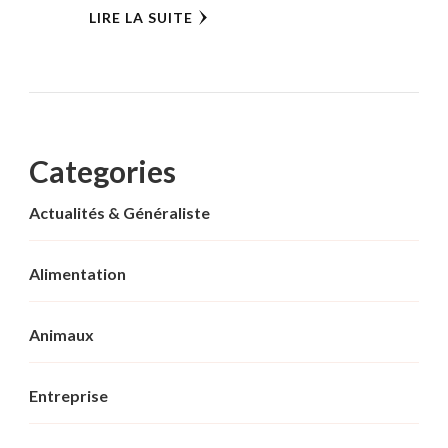
LIRE LA SUITE
Categories
Actualités & Généraliste
Alimentation
Animaux
Entreprise