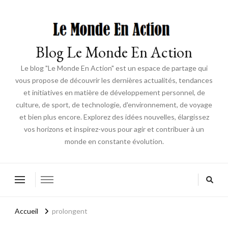
Blog Le Monde En Action
Le blog "Le Monde En Action" est un espace de partage qui
vous propose de découvrir les dernières actualités, tendances
et initiatives en matière de développement personnel, de
culture, de sport, de technologie, d'environnement, de voyage
et bien plus encore. Explorez des idées nouvelles, élargissez
vos horizons et inspirez-vous pour agir et contribuer à un
monde en constante évolution.
Accueil
prolongent