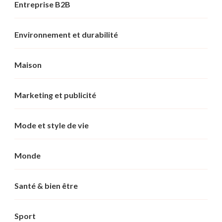
Entreprise B2B
Environnement et durabilité
Maison
Marketing et publicité
Mode et style de vie
Monde
Santé & bien être
Sport