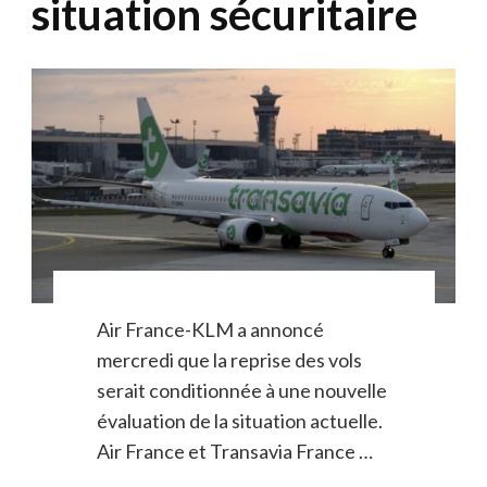
situation sécuritaire
Air France-KLM a annoncé
mercredi que la reprise des vols
serait conditionnée à une nouvelle
évaluation de la situation actuelle.
Air France et Transavia France …