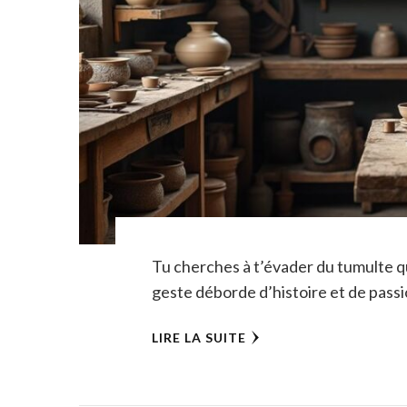
Tu cherches à t’évader du tumulte q
geste déborde d’histoire et de passi
LIRE LA SUITE