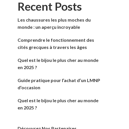
Recent Posts
Les chaussures les plus moches du
monde : un aperçu incroyable
Comprendre le fonctionnement des
cités grecques à travers les âges
Quel est le bijou le plus cher au monde
en 2025 ?
Guide pratique pour l’achat d’un LMNP
d’occasion
Quel est le bijou le plus cher au monde
en 2025 ?
Découvrez Nos Partenaires