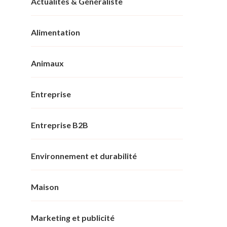
Actualités & Généraliste
Alimentation
Animaux
Entreprise
Entreprise B2B
Environnement et durabilité
Maison
Marketing et publicité