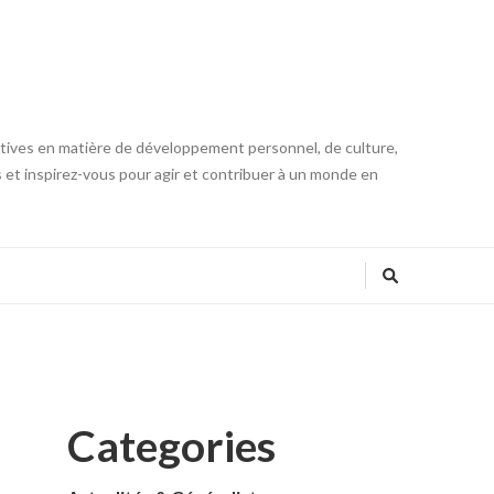
iatives en matière de développement personnel, de culture,
s et inspirez-vous pour agir et contribuer à un monde en
Categories