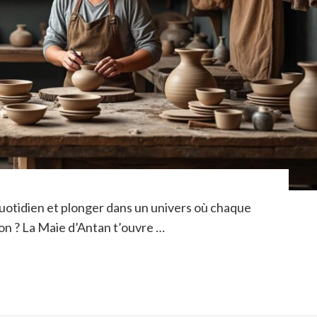
uotidien et plonger dans un univers où chaque
on ? La Maie d’Antan t’ouvre …