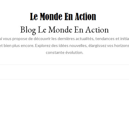
Blog Le Monde En Action
 vous propose de découvrir les dernières actualités, tendances et init
 bien plus encore. Explorez des idées nouvelles, élargissez vos horizon
constante évolution.