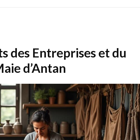
s des Entreprises et du
Maie d’Antan