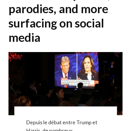
parodies, and more
surfacing on social
media
Depuis le débat entre Trump et
Harris, de nombreux