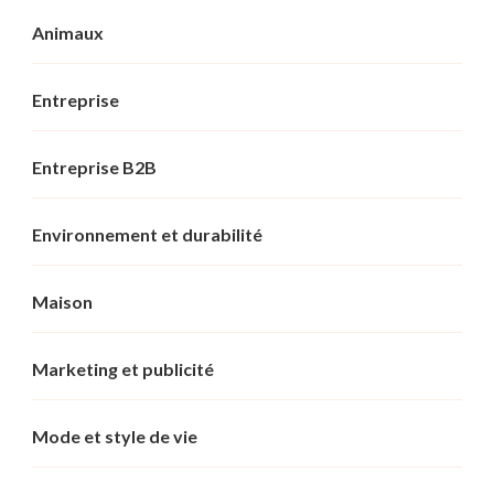
Animaux
Entreprise
Entreprise B2B
Environnement et durabilité
Maison
Marketing et publicité
Mode et style de vie