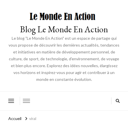
Blog Le Monde En Action
Le blog "Le Monde En Action" est un espace de partage qui
vous propose de découvrir les dernières actualités, tendances
et initiatives en matière de développement personnel, de
culture, de sport, de technologie, d'environnement, de voyage
et bien plus encore. Explorez des idées nouvelles, élargissez
vos horizons et inspirez-vous pour agir et contribuer à un
monde en constante évolution.
Accueil
viral