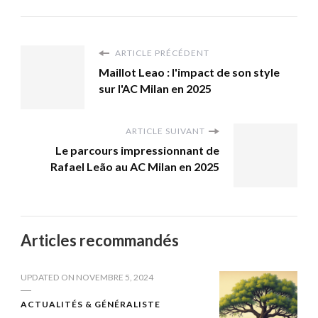
ARTICLE PRÉCÉDENT
Maillot Leao : l'impact de son style
sur l'AC Milan en 2025
ARTICLE SUIVANT
Le parcours impressionnant de
Rafael Leão au AC Milan en 2025
Articles recommandés
UPDATED ON
NOVEMBRE 5, 2024
ACTUALITÉS & GÉNÉRALISTE