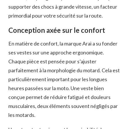
supporter des chocs à grande vitesse, un facteur
primordial pour votre sécurité sur la route.
Conception axée sur le confort
En matière de confort, la marque Arai a su fonder
ses vestes sur une approche ergonomique.
Chaque pièce est pensée pour s’ajuster
parfaitement à la morphologie du motard. Cela est
particulièrement important pour les longues
heures passées sur la moto. Une veste bien
conçue permet de réduire fatigué et douleurs
musculaires, deux éléments souvent négligés par
les motards.