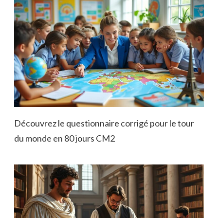
Découvrez le questionnaire corrigé pour le tour
du monde en 80 jours CM2