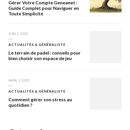
Gérer Votre Compte Geneanet :
Guide Complet pour Naviguer en
Toute Simplicité
JUIN 1, 2025
ACTUALITÉS & GÉNÉRALISTE
Le terrain de padel : conseils pour
bien choisir son espace de jeu
AVRIL 1, 2023
ACTUALITÉS & GÉNÉRALISTE
Comment gérer son stress au
quotidien ?