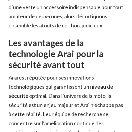
d’une veste un accessoire indispensable pour tout
amateur de deux-roues, alors décortiquons
ensemble les atouts de ce choix judicieux !
Les avantages de la
technologie Arai pour la
sécurité avant tout
Arai est réputée pour ses innovations
technologiques qui garantissent un
niveau de
sécurité
optimal. Dans l’univers de la moto, la
sécurité est un enjeu majeur et Arai n’échappe pas
à cette réalité. Leur équipe de recherche se
concentre sur l’amélioration continue des