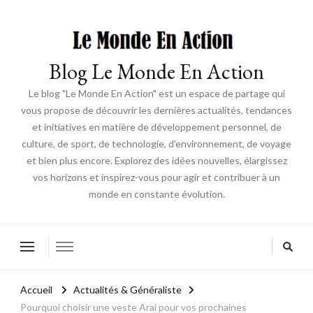
Blog Le Monde En Action
Le blog "Le Monde En Action" est un espace de partage qui
vous propose de découvrir les dernières actualités, tendances
et initiatives en matière de développement personnel, de
culture, de sport, de technologie, d'environnement, de voyage
et bien plus encore. Explorez des idées nouvelles, élargissez
vos horizons et inspirez-vous pour agir et contribuer à un
monde en constante évolution.
Accueil
Actualités & Généraliste
Pourquoi choisir une veste Arai pour vos prochaines