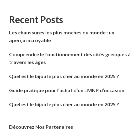
Recent Posts
Les chaussures les plus moches du monde : un
aperçu incroyable
Comprendre le fonctionnement des cités grecques à
travers les âges
Quel est le bijou le plus cher au monde en 2025 ?
Guide pratique pour l’achat d’un LMNP d’occasion
Quel est le bijou le plus cher au monde en 2025 ?
Découvrez Nos Partenaires