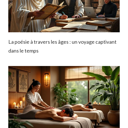
La poésie à travers les âges : un voyage captivant
dans le temps