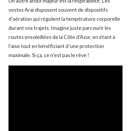
Un autre atout majeur est la respirabilité. Les
vestes Arai disposent souvent de dispositifs
d’aération qui régulent la température corporelle
durant vos trajets. Imagine juste parcourir les
routes ensoleillées de la Côte d’Azur, en étant à
l’aise tout en bénéficiant d’une protection
maximale. Si ça, ce n’est pas le rêve !