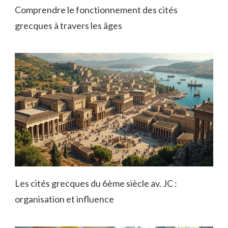
Comprendre le fonctionnement des cités
grecques à travers les âges
Les cités grecques du 6ème siècle av. JC :
organisation et influence