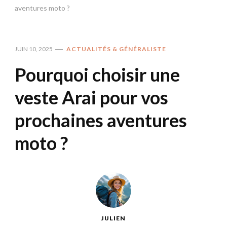
aventures moto ?
JUIN 10, 2025
ACTUALITÉS & GÉNÉRALISTE
Pourquoi choisir une
veste Arai pour vos
prochaines aventures
moto ?
JULIEN