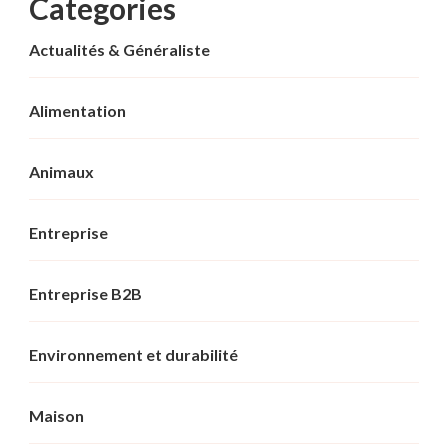
Categories
Actualités & Généraliste
Alimentation
Animaux
Entreprise
Entreprise B2B
Environnement et durabilité
Maison