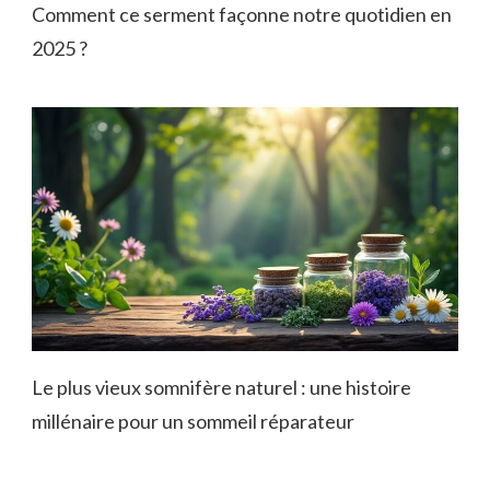
Comment ce serment façonne notre quotidien en
2025 ?
Le plus vieux somnifère naturel : une histoire
millénaire pour un sommeil réparateur