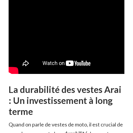
La durabilité des vestes Arai
: Un investissement à long
terme
Quand on parle de vestes de moto, il est crucial de