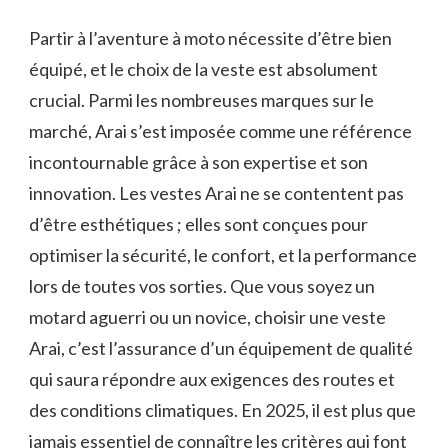
Partir à l’aventure à moto nécessite d’être bien
équipé, et le choix de la veste est absolument
crucial. Parmi les nombreuses marques sur le
marché, Arai s’est imposée comme une référence
incontournable grâce à son expertise et son
innovation. Les vestes Arai ne se contentent pas
d’être esthétiques ; elles sont conçues pour
optimiser la sécurité, le confort, et la performance
lors de toutes vos sorties. Que vous soyez un
motard aguerri ou un novice, choisir une veste
Arai, c’est l’assurance d’un équipement de qualité
qui saura répondre aux exigences des routes et
des conditions climatiques. En 2025, il est plus que
jamais essentiel de connaître les critères qui font