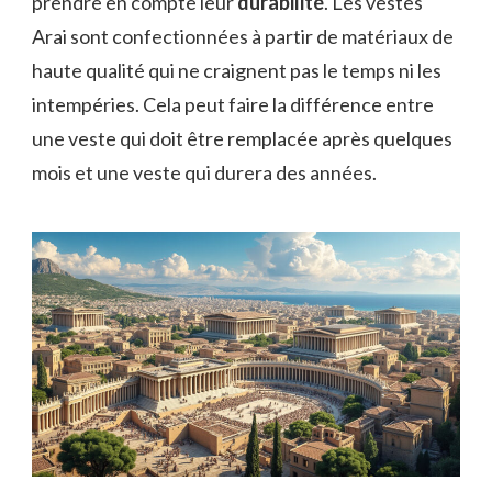
prendre en compte leur
durabilité
. Les vestes
Arai sont confectionnées à partir de matériaux de
haute qualité qui ne craignent pas le temps ni les
intempéries. Cela peut faire la différence entre
une veste qui doit être remplacée après quelques
mois et une veste qui durera des années.