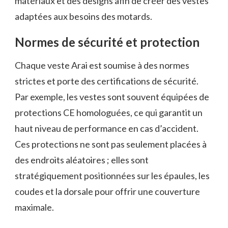
matériaux et des designs afin de créer des vestes
adaptées aux besoins des motards.
Normes de sécurité et protection
Chaque veste Arai est soumise à des normes
strictes et porte des certifications de sécurité.
Par exemple, les vestes sont souvent équipées de
protections CE homologuées, ce qui garantit un
haut niveau de performance en cas d’accident.
Ces protections ne sont pas seulement placées à
des endroits aléatoires ; elles sont
stratégiquement positionnées sur les épaules, les
coudes et la dorsale pour offrir une couverture
maximale.