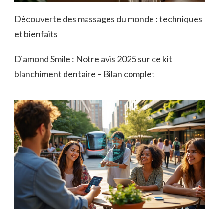
Découverte des massages du monde : techniques
et bienfaits
Diamond Smile : Notre avis 2025 sur ce kit
blanchiment dentaire – Bilan complet