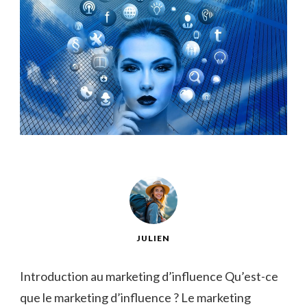
JULIEN
Introduction au marketing d’influence Qu’est-ce
que le marketing d’influence ? Le marketing