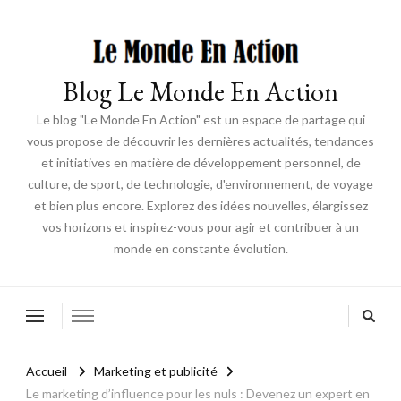
Blog Le Monde En Action
Le blog "Le Monde En Action" est un espace de partage qui
vous propose de découvrir les dernières actualités, tendances
et initiatives en matière de développement personnel, de
culture, de sport, de technologie, d'environnement, de voyage
et bien plus encore. Explorez des idées nouvelles, élargissez
vos horizons et inspirez-vous pour agir et contribuer à un
monde en constante évolution.
Accueil
Marketing et publicité
Le marketing d’influence pour les nuls : Devenez un expert en