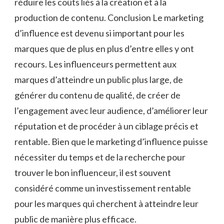
réduire les coûts liés à la création et à la
production de contenu. Conclusion Le marketing
d’influence est devenu si important pour les
marques que de plus en plus d’entre elles y ont
recours. Les influenceurs permettent aux
marques d’atteindre un public plus large, de
générer du contenu de qualité, de créer de
l’engagement avec leur audience, d’améliorer leur
réputation et de procéder à un ciblage précis et
rentable. Bien que le marketing d’influence puisse
nécessiter du temps et de la recherche pour
trouver le bon influenceur, il est souvent
considéré comme un investissement rentable
pour les marques qui cherchent à atteindre leur
public de manière plus efficace.