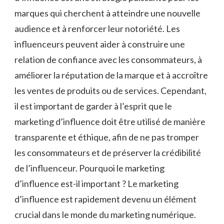
marques qui cherchent à atteindre une nouvelle
audience et à renforcer leur notoriété. Les
influenceurs peuvent aider à construire une
relation de confiance avec les consommateurs, à
améliorer la réputation de la marque et à accroître
les ventes de produits ou de services. Cependant,
il est important de garder à l’esprit que le
marketing d’influence doit être utilisé de manière
transparente et éthique, afin de ne pas tromper
les consommateurs et de préserver la crédibilité
de l’influenceur. Pourquoi le marketing
d’influence est-il important ? Le marketing
d’influence est rapidement devenu un élément
crucial dans le monde du marketing numérique.