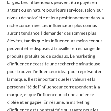
larges. Les influenceurs peuvent être payés en
argent ou en nature pour leurs services, selon leur
niveau de notoriété et leur positionnement dans la
niche concernée. Les influenceurs plus connus
auront tendance à demander des sommes plus
élevées, tandis que les influenceurs moins connus
peuvent être disposés à travailler en échange de
produits gratuits ou de cadeaux. Le marketing
d’influence nécessite une recherche minutieuse
pour trouver l’influenceur idéal pour représenter
la marque. Il est important que les valeurs et la
personnalité de l’influenceur correspondent à la
marque, et que l’influenceur ait une audience
ciblée et engagée. En résumé, le marketing
d’influence est une stratégie puissante pour les