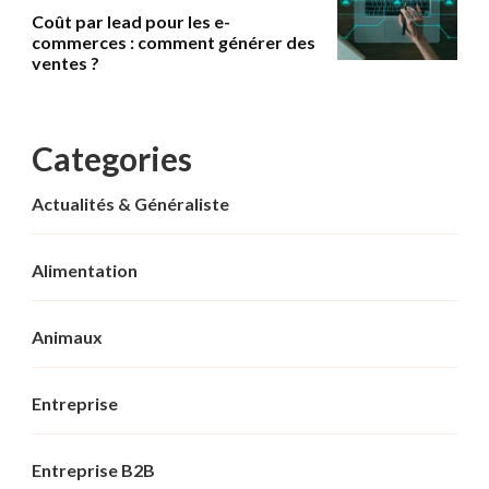
Coût par lead pour les e-
commerces : comment générer des
ventes ?
Categories
Actualités & Généraliste
Alimentation
Animaux
Entreprise
Entreprise B2B