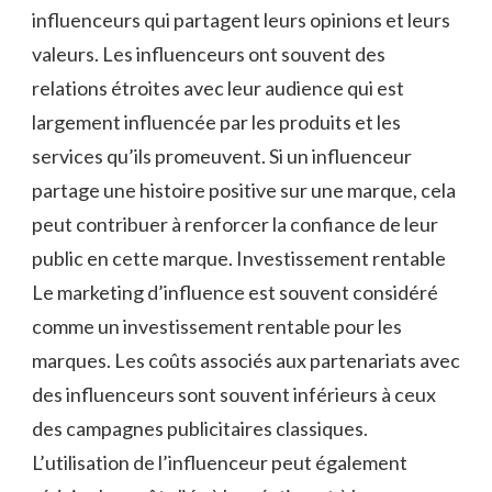
influenceurs qui partagent leurs opinions et leurs
valeurs. Les influenceurs ont souvent des
relations étroites avec leur audience qui est
largement influencée par les produits et les
services qu’ils promeuvent. Si un influenceur
partage une histoire positive sur une marque, cela
peut contribuer à renforcer la confiance de leur
public en cette marque. Investissement rentable
Le marketing d’influence est souvent considéré
comme un investissement rentable pour les
marques. Les coûts associés aux partenariats avec
des influenceurs sont souvent inférieurs à ceux
des campagnes publicitaires classiques.
L’utilisation de l’influenceur peut également