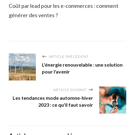
Coût par lead pour les e-commerces : comment
générer des ventes ?
ARTICLE PRÉCÉDENT
L'énergie renouvelable : une solution
pour l'avenir
ARTICLE SUIVANT
Les tendances mode automne-hiver
2023 : ce qu'il faut savoir