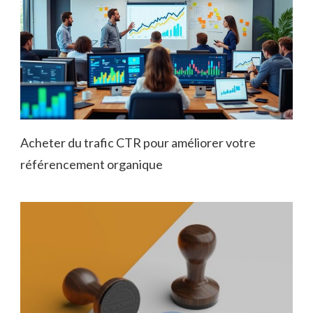
Acheter du trafic CTR pour améliorer votre
référencement organique