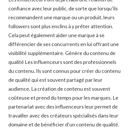
confiance avec leur public, de sorte que lorsqu’ils
recommandent une marque ou un produit, leurs
followers sont plus enclins à y prêter attention.
Cela peut également aider une marque à se
différencier de ses concurrents en lui offrant une
visibilité supplémentaire. Génère du contenu de
qualité Les influenceurs sont des professionnels
du contenu. Ils sont connus pour créer du contenu
de qualité qui est souvent partagé par leur
audience. La création de contenu est souvent
coûteuse et prend du temps pour les marques. Le
partenariat avec des influenceurs leur permet de
travailler avec des créateurs spécialisés dans leur
domaine et de bénéficier d’un contenu de qualité.