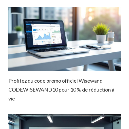
Profitez du code promo officiel Wisewand
CODEWISEWAND10 pour 10 % de réduction à
vie