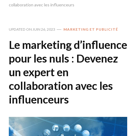
collaboration avec les influenceurs
UPDATED ON
JUIN 26, 2023
MARKETING ET PUBLICITÉ
Le marketing d’influence
pour les nuls : Devenez
un expert en
collaboration avec les
influenceurs