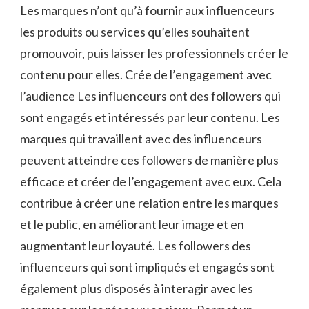
Les marques n’ont qu’à fournir aux influenceurs
les produits ou services qu’elles souhaitent
promouvoir, puis laisser les professionnels créer le
contenu pour elles. Crée de l’engagement avec
l’audience Les influenceurs ont des followers qui
sont engagés et intéressés par leur contenu. Les
marques qui travaillent avec des influenceurs
peuvent atteindre ces followers de manière plus
efficace et créer de l’engagement avec eux. Cela
contribue à créer une relation entre les marques
et le public, en améliorant leur image et en
augmentant leur loyauté. Les followers des
influenceurs qui sont impliqués et engagés sont
également plus disposés à interagir avec les