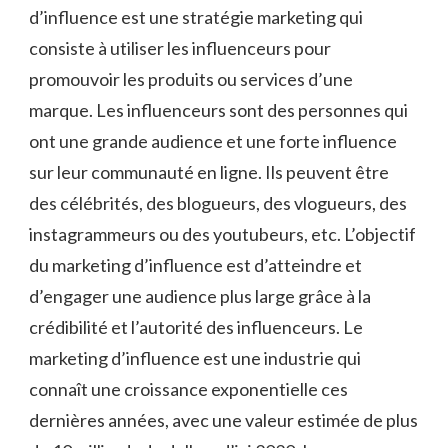
d’influence est une stratégie marketing qui
consiste à utiliser les influenceurs pour
promouvoir les produits ou services d’une
marque. Les influenceurs sont des personnes qui
ont une grande audience et une forte influence
sur leur communauté en ligne. Ils peuvent être
des célébrités, des blogueurs, des vlogueurs, des
instagrammeurs ou des youtubeurs, etc. L’objectif
du marketing d’influence est d’atteindre et
d’engager une audience plus large grâce à la
crédibilité et l’autorité des influenceurs. Le
marketing d’influence est une industrie qui
connaît une croissance exponentielle ces
dernières années, avec une valeur estimée de plus