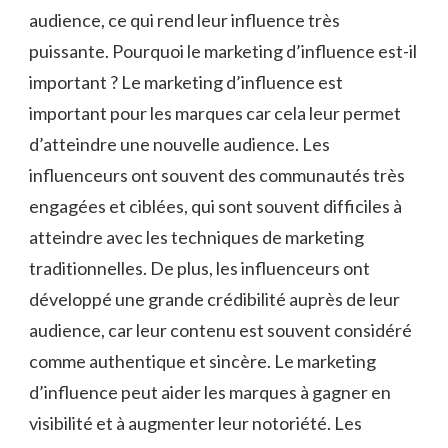
audience, ce qui rend leur influence très
puissante. Pourquoi le marketing d’influence est-il
important ? Le marketing d’influence est
important pour les marques car cela leur permet
d’atteindre une nouvelle audience. Les
influenceurs ont souvent des communautés très
engagées et ciblées, qui sont souvent difficiles à
atteindre avec les techniques de marketing
traditionnelles. De plus, les influenceurs ont
développé une grande crédibilité auprès de leur
audience, car leur contenu est souvent considéré
comme authentique et sincère. Le marketing
d’influence peut aider les marques à gagner en
visibilité et à augmenter leur notoriété. Les