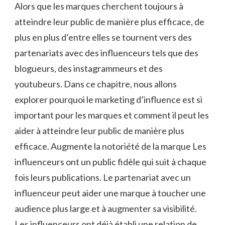
Alors que les marques cherchent toujours à
atteindre leur public de manière plus efficace, de
plus en plus d’entre elles se tournent vers des
partenariats avec des influenceurs tels que des
blogueurs, des instagrammeurs et des
youtubeurs. Dans ce chapitre, nous allons
explorer pourquoi le marketing d’influence est si
important pour les marques et comment il peut les
aider à atteindre leur public de manière plus
efficace. Augmente la notoriété de la marque Les
influenceurs ont un public fidèle qui suit à chaque
fois leurs publications. Le partenariat avec un
influenceur peut aider une marque à toucher une
audience plus large et à augmenter sa visibilité.
Les influenceurs ont déjà établi une relation de