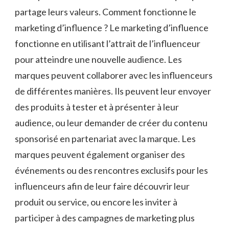
partage leurs valeurs. Comment fonctionne le
marketing d’influence ? Le marketing d’influence
fonctionne en utilisant l’attrait de l’influenceur
pour atteindre une nouvelle audience. Les
marques peuvent collaborer avec les influenceurs
de différentes manières. Ils peuvent leur envoyer
des produits à tester et à présenter à leur
audience, ou leur demander de créer du contenu
sponsorisé en partenariat avec la marque. Les
marques peuvent également organiser des
événements ou des rencontres exclusifs pour les
influenceurs afin de leur faire découvrir leur
produit ou service, ou encore les inviter à
participer à des campagnes de marketing plus