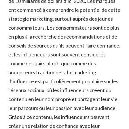
de 10 milliards de dollars d’ici 2020. Les marques
ont commencé à comprendre le potentiel de cette
stratégie marketing, surtout auprès des jeunes
consommateurs. Les consommateurs sont de plus
en plus à la recherche de recommandations et de
conseils de sources qu’ils peuvent faire confiance,
et les influenceurs sont souvent considérés
comme des pairs plutôt que comme des
annonceurs traditionnels. Le marketing
d’influence est particulièrement populaire sur les
réseaux sociaux, où les influenceurs créent du
contenu en leur nom propre et partagent leur vie,
leur parcours ou leur passion avec leur audience.
Grâce à ce contenu, les influenceurs peuvent
créer une relation de confiance avec leur