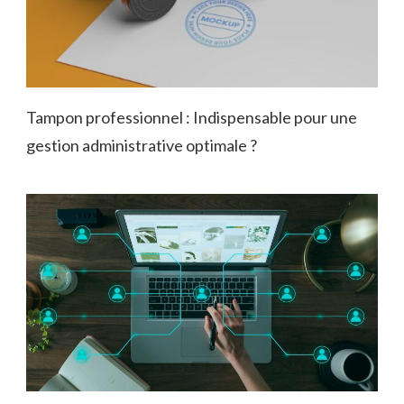
Tampon professionnel : Indispensable pour une
gestion administrative optimale ?