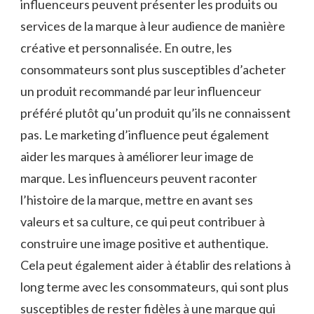
influenceurs peuvent présenter les produits ou
services de la marque à leur audience de manière
créative et personnalisée. En outre, les
consommateurs sont plus susceptibles d’acheter
un produit recommandé par leur influenceur
préféré plutôt qu’un produit qu’ils ne connaissent
pas. Le marketing d’influence peut également
aider les marques à améliorer leur image de
marque. Les influenceurs peuvent raconter
l’histoire de la marque, mettre en avant ses
valeurs et sa culture, ce qui peut contribuer à
construire une image positive et authentique.
Cela peut également aider à établir des relations à
long terme avec les consommateurs, qui sont plus
susceptibles de rester fidèles à une marque qui