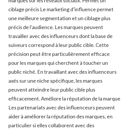
marques sur les réseaux sociaux. Permet un
ciblage précis Le marketing d’influence permet
une meilleure segmentation et un ciblage plus
précis de l’audience. Les marques peuvent
travailler avec des influenceurs dont la base de
suiveurs correspond à leur public cible. Cette
précision peut être particulièrement efficace
pour les marques qui cherchent à toucher un
public niché. En travaillant avec des influenceurs
axés sur une niche spécifique, les marques
peuvent atteindre leur public cible plus
efficacement. Améliore la réputation de la marque
Les partenariats avec des influenceurs peuvent
aider à améliorer la réputation des marques, en
particulier si elles collaborent avec des