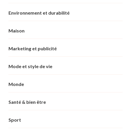
Environnement et durabilité
Maison
Marketing et publicité
Mode et style de vie
Monde
Santé & bien être
Sport