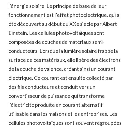
l’énergie solaire. Le principe de base de leur
fonctionnement est l’effet photoélectrique, qui a
été découvert au début du XXe siècle par Albert
Einstein. Les cellules photovoltaïques sont
composées de couches de matériaux semi-
conducteurs. Lorsque la lumière solaire frappe la
surface de ces matériaux, elle libère des électrons
de la couche de valence, créant ainsi un courant
électrique. Ce courant est ensuite collecté par
des fils conducteurs et conduit vers un
convertisseur de puissance qui transforme
l’électricité produite en courant alternatif
utilisable dans les maisons et les entreprises. Les
cellules photovoltaïques sont souvent regroupées