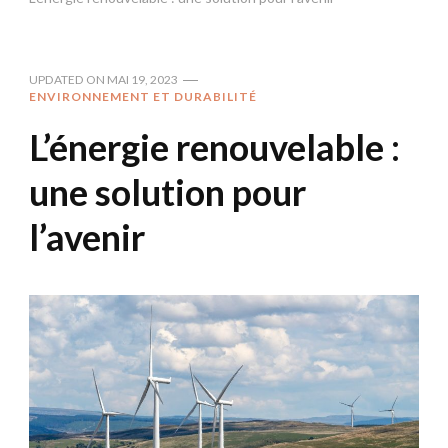
UPDATED ON
MAI 19, 2023
ENVIRONNEMENT ET DURABILITÉ
L’énergie renouvelable :
une solution pour
l’avenir