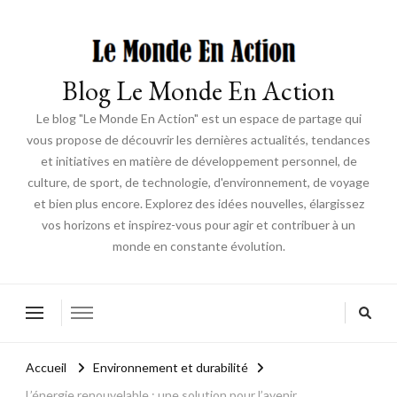
Blog Le Monde En Action
Le blog "Le Monde En Action" est un espace de partage qui
vous propose de découvrir les dernières actualités, tendances
et initiatives en matière de développement personnel, de
culture, de sport, de technologie, d'environnement, de voyage
et bien plus encore. Explorez des idées nouvelles, élargissez
vos horizons et inspirez-vous pour agir et contribuer à un
monde en constante évolution.
Accueil
Environnement et durabilité
L’énergie renouvelable : une solution pour l’avenir