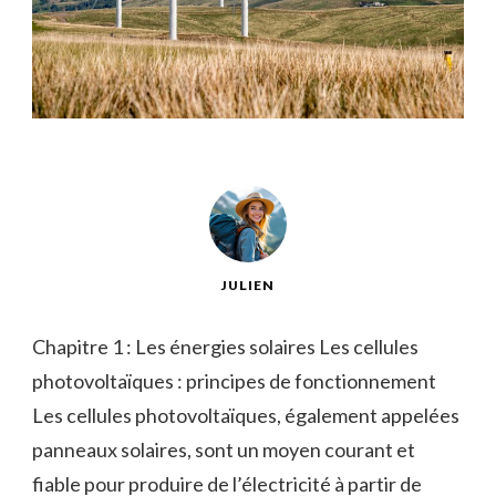
JULIEN
Chapitre 1 : Les énergies solaires Les cellules
photovoltaïques : principes de fonctionnement
Les cellules photovoltaïques, également appelées
panneaux solaires, sont un moyen courant et
fiable pour produire de l’électricité à partir de