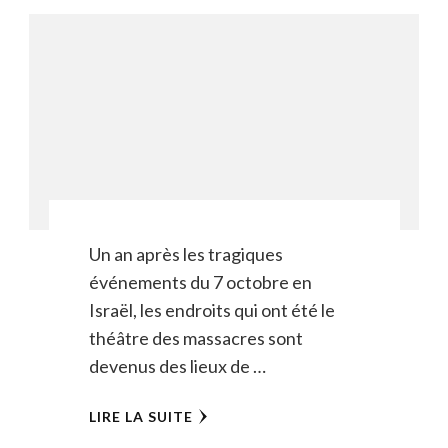
Un an après les tragiques
événements du 7 octobre en
Israël, les endroits qui ont été le
théâtre des massacres sont
devenus des lieux de …
LIRE LA SUITE