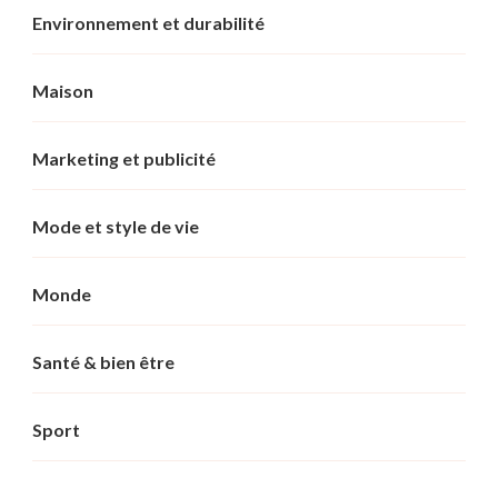
Environnement et durabilité
Maison
Marketing et publicité
Mode et style de vie
Monde
Santé & bien être
Sport