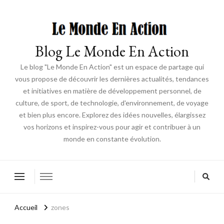
Blog Le Monde En Action
Le blog "Le Monde En Action" est un espace de partage qui
vous propose de découvrir les dernières actualités, tendances
et initiatives en matière de développement personnel, de
culture, de sport, de technologie, d'environnement, de voyage
et bien plus encore. Explorez des idées nouvelles, élargissez
vos horizons et inspirez-vous pour agir et contribuer à un
monde en constante évolution.
Accueil
zones