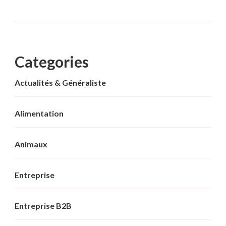
Categories
Actualités & Généraliste
Alimentation
Animaux
Entreprise
Entreprise B2B