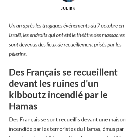
JULIEN
Un an après les tragiques événements du 7 octobre en
Israël, les endroits qui ont été le théâtre des massacres
sont devenus des lieux de recueillement prisés par les
pèlerins.
Des Français se recueillent
devant les ruines d’un
kibboutz incendié par le
Hamas
Des Français se sont recueillis devant une maison
incendiée par les terroristes du Hamas, émus par