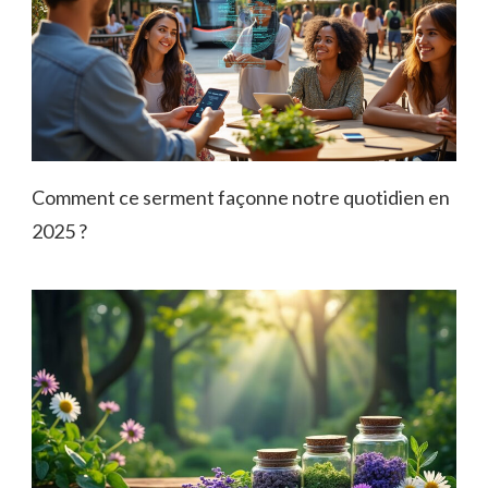
Comment ce serment façonne notre quotidien en
2025 ?