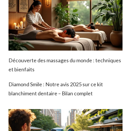
Découverte des massages du monde : techniques
et bienfaits
Diamond Smile : Notre avis 2025 sur ce kit
blanchiment dentaire – Bilan complet