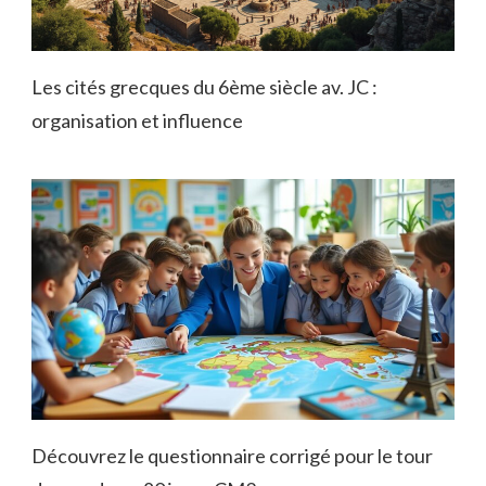
Les cités grecques du 6ème siècle av. JC :
organisation et influence
Découvrez le questionnaire corrigé pour le tour