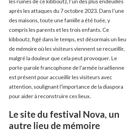
les ruines de ce kibboutz, l’un des plus endeuillés
après les attaques du 7 octobre 2023. Dans l’une
des maisons, toute une famille a été tuée, y
compris les parents et les trois enfants. Ce
kibboutz, figé dans le temps, est désormais un lieu
de mémoire où les visiteurs viennent se recueillir,
malgré la douleur que cela peut provoquer. Le
porte-parole francophone de l’armée israélienne
est présent pour accueillir les visiteurs avec
attention, soulignant l’importance de la diaspora
pour aider à reconstruire ces lieux.
Le site du festival Nova, un
autre lieu de mémoire