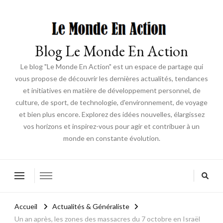
Blog Le Monde En Action
Le blog "Le Monde En Action" est un espace de partage qui
vous propose de découvrir les dernières actualités, tendances
et initiatives en matière de développement personnel, de
culture, de sport, de technologie, d'environnement, de voyage
et bien plus encore. Explorez des idées nouvelles, élargissez
vos horizons et inspirez-vous pour agir et contribuer à un
monde en constante évolution.
Accueil
Actualités & Généraliste
Un an après, les zones des massacres du 7 octobre en Israël