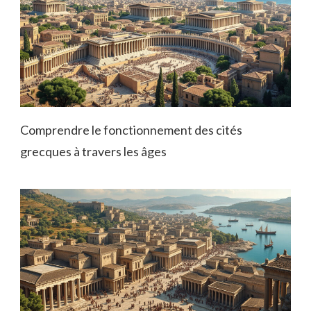
Comprendre le fonctionnement des cités
grecques à travers les âges