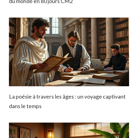
du monde en 80 jours CM2
La poésie à travers les âges : un voyage captivant
dans le temps