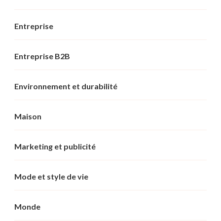
Entreprise
Entreprise B2B
Environnement et durabilité
Maison
Marketing et publicité
Mode et style de vie
Monde