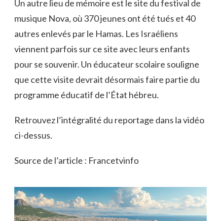
Un autre lieu de mémoire est le site du festival de
musique Nova, où 370 jeunes ont été tués et 40
autres enlevés par le Hamas. Les Israéliens
viennent parfois sur ce site avec leurs enfants
pour se souvenir. Un éducateur scolaire souligne
que cette visite devrait désormais faire partie du
programme éducatif de l’État hébreu.
Retrouvez l’intégralité du reportage dans la vidéo
ci-dessus.
Source de l’article : Francetvinfo