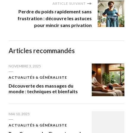
ARTICLE SUIVANT
Perdre du poids rapidement sans
frustration : découvre les astuces
pour mincir sans privation
Articles recommandés
NOVEMBRE 3, 2025
ACTUALITÉS & GÉNÉRALISTE
Découverte des massages du
monde : techniques et bienfaits
MAI 10, 2025
ACTUALITÉS & GÉNÉRALISTE