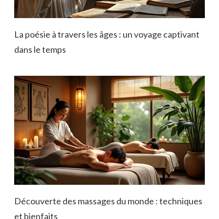
La poésie à travers les âges : un voyage captivant
dans le temps
Découverte des massages du monde : techniques
et bienfaits