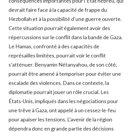
conséquences importantes pour l’État hébreu, qui
devrait faire face à la capacité de frappe du
Hezbollah et à la possibilité d’une guerre ouverte.
Cette situation pourrait également avoir des
répercussions sur le conflit dans la bande de Gaza.
Le Hamas, confronté à des capacités de
représailles limitées, pourrait voir le conflit
s’atténuer. Benyamin Nétanyahou, de son côté,
pourrait être amené à temporiser pour éviter une
escalade des violences. Dans ce contexte, la
diplomatie pourrait jouer un rôle crucial. Les
États-Unis, impliqués dans les négociations pour
une trêve à Gaza, ont appelé à un cessez-le-feu
pour apaiser les tensions. L’avenir de la région
dépendra donc en grande partie des décisions