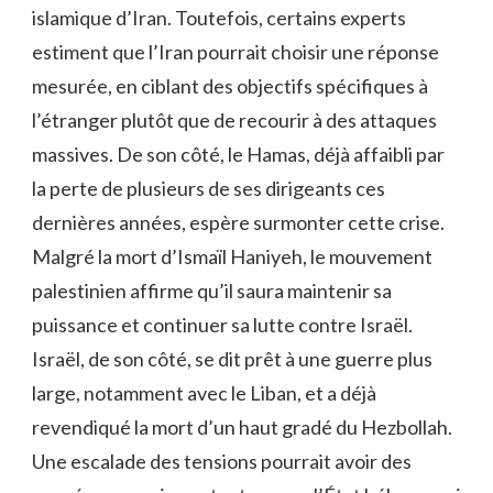
islamique d’Iran. Toutefois, certains experts
estiment que l’Iran pourrait choisir une réponse
mesurée, en ciblant des objectifs spécifiques à
l’étranger plutôt que de recourir à des attaques
massives. De son côté, le Hamas, déjà affaibli par
la perte de plusieurs de ses dirigeants ces
dernières années, espère surmonter cette crise.
Malgré la mort d’Ismaïl Haniyeh, le mouvement
palestinien affirme qu’il saura maintenir sa
puissance et continuer sa lutte contre Israël.
Israël, de son côté, se dit prêt à une guerre plus
large, notamment avec le Liban, et a déjà
revendiqué la mort d’un haut gradé du Hezbollah.
Une escalade des tensions pourrait avoir des