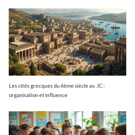
Les cités grecques du 6ème siècle av. JC :
organisation et influence