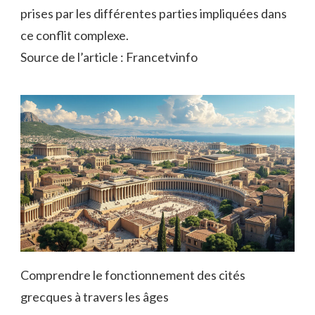
prises par les différentes parties impliquées dans
ce conflit complexe.
Source de l’article : Francetvinfo
Comprendre le fonctionnement des cités
grecques à travers les âges