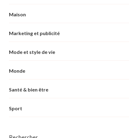
Maison
Marketing et publicité
Mode et style de vie
Monde
Santé & bien être
Sport
Rechercher