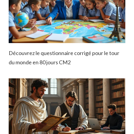
Découvrez le questionnaire corrigé pour le tour
du monde en 80 jours CM2