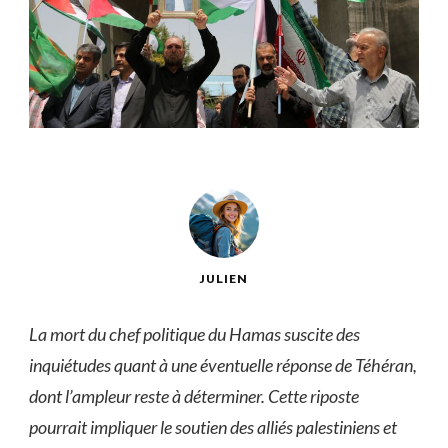
JULIEN
La mort du chef politique du Hamas suscite des
inquiétudes quant à une éventuelle réponse de Téhéran,
dont l’ampleur reste à déterminer. Cette riposte
pourrait impliquer le soutien des alliés palestiniens et