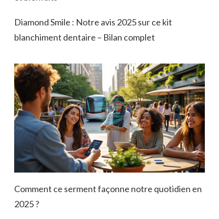
Diamond Smile : Notre avis 2025 sur ce kit
blanchiment dentaire – Bilan complet
Comment ce serment façonne notre quotidien en
2025 ?