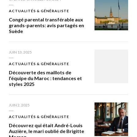
ACTUALITÉS & GÉNÉRALISTE
Congé parental transférable aux
grands-parents: avis partagés en
Suède
JUIN 13, 2025
ACTUALITÉS & GÉNÉRALISTE
Découverte des maillots de
l’équipe du Maroc : tendances et
styles 2025
JUIN 2, 2025
ACTUALITÉS & GÉNÉRALISTE
Découvrez qui était André-Louis
Auzière, le mari oublié de Brigitte
Macron