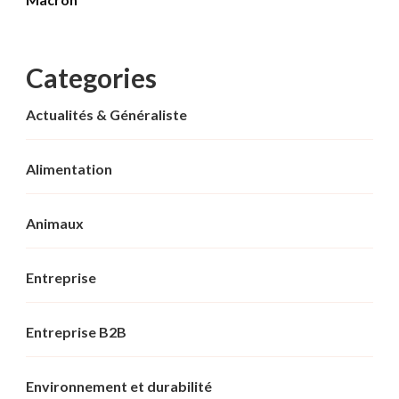
Categories
Actualités & Généraliste
Alimentation
Animaux
Entreprise
Entreprise B2B
Environnement et durabilité