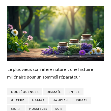
Le plus vieux somnifère naturel : une histoire
millénaire pour un sommeil réparateur
CONSÉQUENCES
DISMAÏL
ENTRE
GUERRE
HAMAS
HANIYEH
ISRAËL
MORT
POSSIBLES
SUR