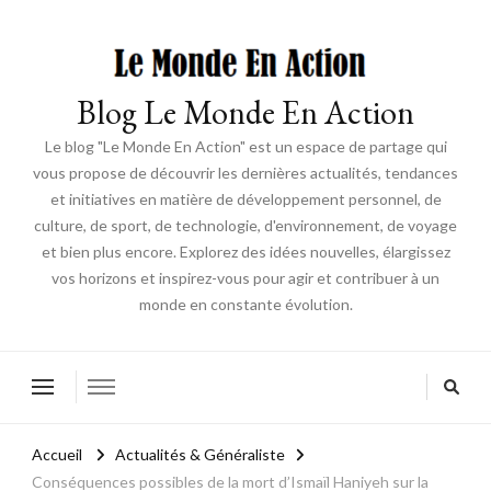
Blog Le Monde En Action
Le blog "Le Monde En Action" est un espace de partage qui
vous propose de découvrir les dernières actualités, tendances
et initiatives en matière de développement personnel, de
culture, de sport, de technologie, d'environnement, de voyage
et bien plus encore. Explorez des idées nouvelles, élargissez
vos horizons et inspirez-vous pour agir et contribuer à un
monde en constante évolution.
Accueil
Actualités & Généraliste
Conséquences possibles de la mort d’Ismaïl Haniyeh sur la